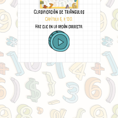
Clasificación de triángulos
Capítulo 6, p.130.
Haz clic en la opción correcta.