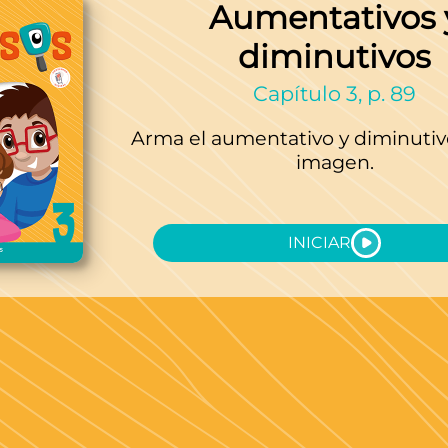
Aumentativos 
diminutivos
Capítulo 3, p. 89
Arma el aumentativo y diminutiv
imagen.
INICIAR